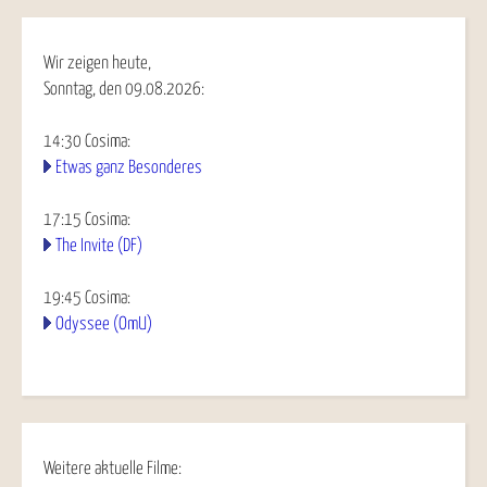
Wir zeigen heute,
Sonntag, den 09.08.2026:
14:30
Cosima
:
Etwas ganz Besonderes
17:15
Cosima
:
The Invite (DF)
19:45
Cosima
:
Odyssee (OmU)
Weitere aktuelle Filme: