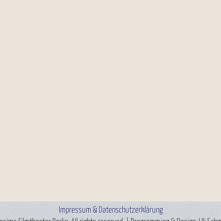
Impressum & Datenschutzerklärung