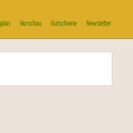
lplan
Vorschau
Gutscheine
Newsletter