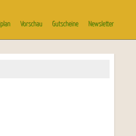
lplan
Vorschau
Gutscheine
Newsletter