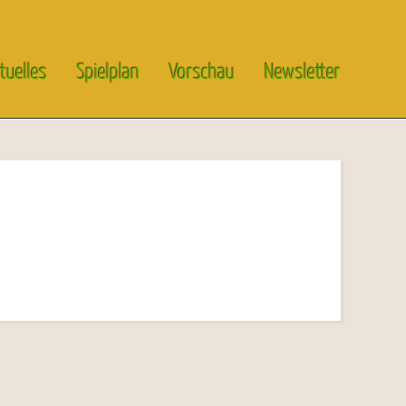
tuelles
Spielplan
Vorschau
Newsletter