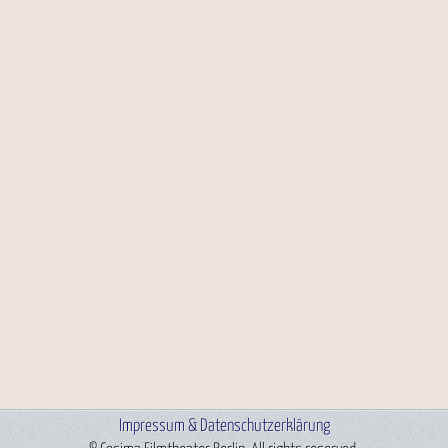
Impressum & Datenschutzerklärung