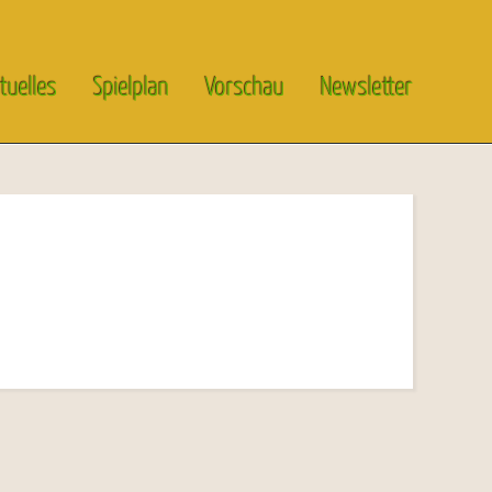
tuelles
Spielplan
Vorschau
Newsletter