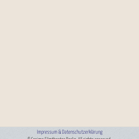
Impressum & Datenschutzerklärung