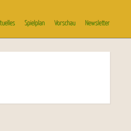
tuelles
Spielplan
Vorschau
Newsletter