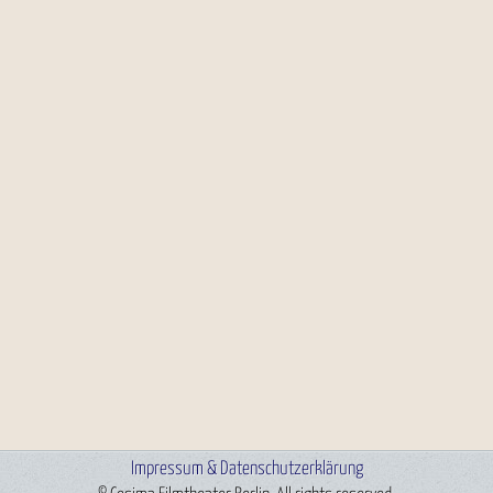
Impressum & Datenschutzerklärung