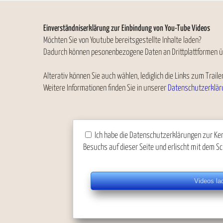
Einverständniserklärung zur Einbindung von You-Tube Videos
Möchten Sie von Youtube bereitsgestellte Inhalte laden?
Dadurch können pesonenbezogene Daten an Drittplattformen ü
Alterativ können Sie auch wählen, lediglich die Links zum Trai
Weitere Informationen finden Sie in unserer
Datenschutzerklär
Ich habe die Datenschutzerklärungen zur Ken
Besuchs auf dieser Seite und erlischt mit dem Sc