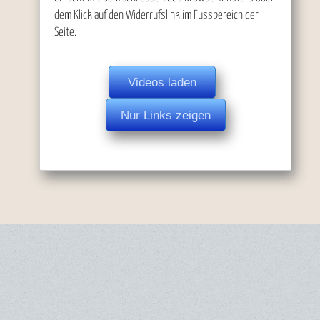
dem Klick auf den Widerrufslink im Fussbereich der
Seite.