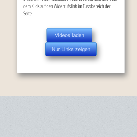
dem Klick auf den Widerrufslink im Fussbereich der
Seite.