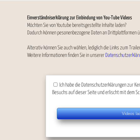
Einverständniserklärung zur Einbindung von You-Tube Videos
Möchten Sie von Youtube bereitsgestellte Inhalte laden?
Dadurch können pesonenbezogene Daten an Drittplattformen ü
Alterativ können Sie auch wählen, lediglich die Links zum Trai
Weitere Informationen finden Sie in unserer
Datenschutzerklär
Ich habe die Datenschutzerklärungen zur Ken
Besuchs auf dieser Seite und erlischt mit dem Sc