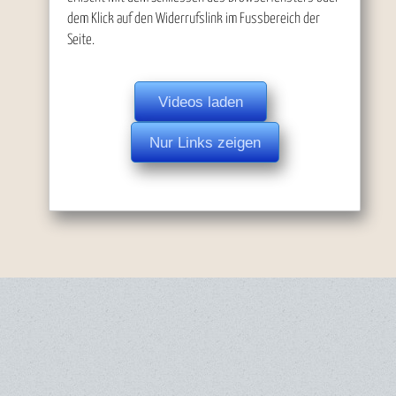
dem Klick auf den Widerrufslink im Fussbereich der
Seite.