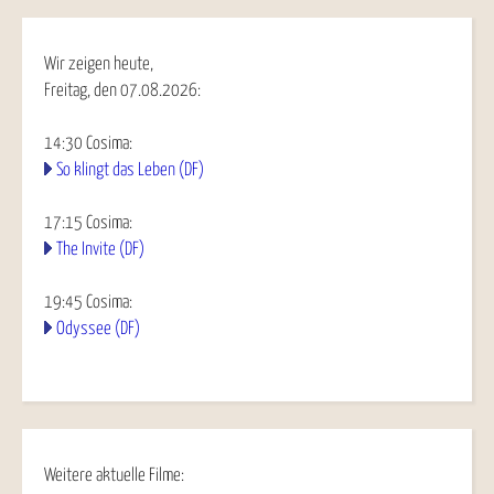
Wir zeigen heute,
Freitag, den 07.08.2026:
14:30
Cosima
:
So klingt das Leben (DF)
17:15
Cosima
:
The Invite (DF)
19:45
Cosima
:
Odyssee (DF)
Weitere aktuelle Filme: