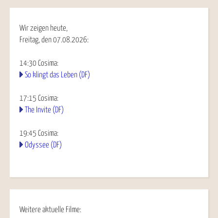
Wir zeigen heute,
Freitag, den 07.08.2026:
14:30
Cosima
:
So klingt das Leben (DF)
17:15
Cosima
:
The Invite (DF)
19:45
Cosima
:
Odyssee (DF)
Weitere aktuelle Filme: