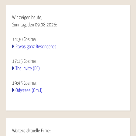
Wir zeigen heute,
Sonntag, den 09.08.2026:
14:30
Cosima
:
Etwas ganz Besonderes
17:15
Cosima
:
The Invite (DF)
19:45
Cosima
:
Odyssee (OmU)
Weitere aktuelle Filme: